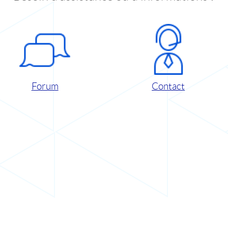
Forum
Contact