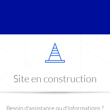
Site en construction
Besoin d'assistance ou d'informations ?