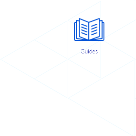
Guides