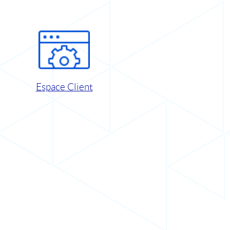
Espace Client